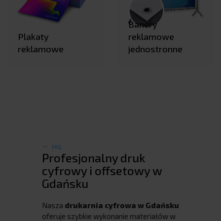
Banery
Plakaty
reklamowe
reklamowe
jednostronne
FAQ
Profesjonalny druk
cyfrowy i offsetowy w
Gdańsku
Nasza
drukarnia cyfrowa w Gdańsku
oferuje szybkie wykonanie materiałów w