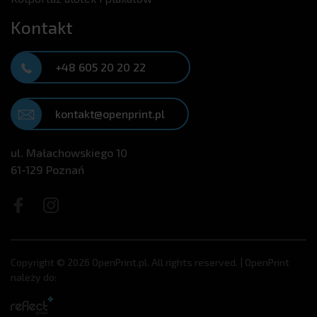
Kontakt
+48 605 20 20 22
kontakt@openprint.pl
ul. Małachowskiego 10
61-129 Poznań
Copyright © 2026 OpenPrint.pl. All rights reserved. | OpenPrint
należy do: