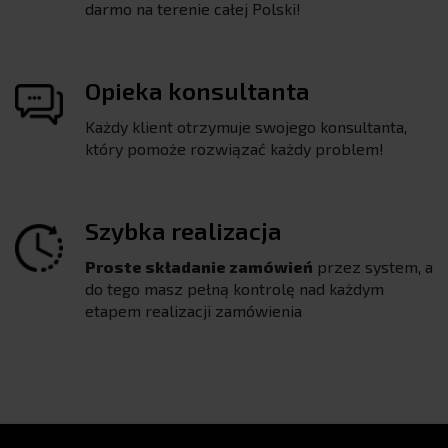
darmo na terenie całej Polski!
Opieka konsultanta
Każdy klient otrzymuje swojego konsultanta,
który pomoże rozwiązać każdy problem!
Szybka realizacja
Proste składanie zamówień
przez system, a
do tego masz pełną kontrolę nad każdym
etapem realizacji zamówienia