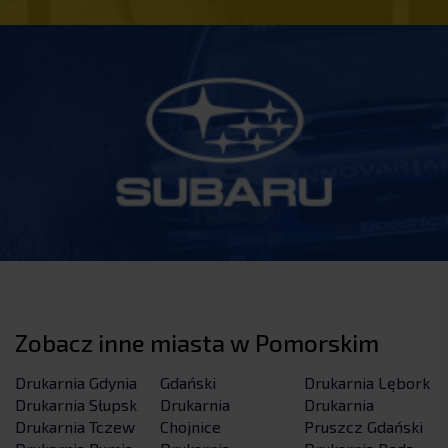
Zobacz inne miasta w Pomorskim
Drukarnia Gdynia
Gdański
Drukarnia Lębork
Drukarnia Słupsk
Drukarnia
Drukarnia
Drukarnia Tczew
Chojnice
Pruszcz Gdański