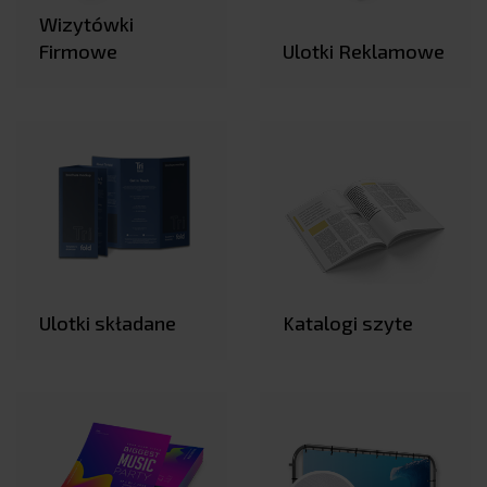
Wizytówki
Firmowe
Ulotki Reklamowe
Ulotki składane
Katalogi szyte