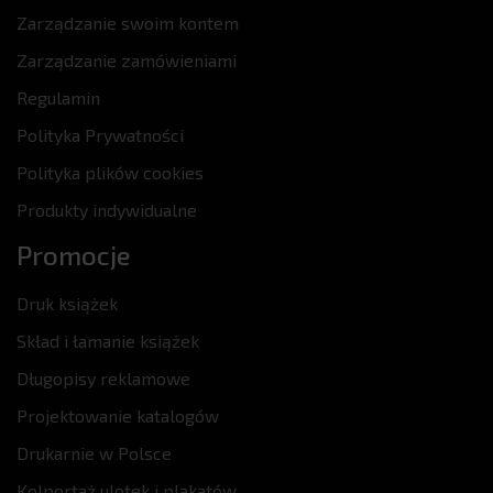
Zarządzanie swoim kontem
Zarządzanie zamówieniami
Regulamin
Polityka Prywatności
Polityka plików cookies
Produkty indywidualne
Promocje
Druk książek
Skład i łamanie książek
Długopisy reklamowe
Projektowanie katalogów
Drukarnie w Polsce
Kolportaż ulotek i plakatów