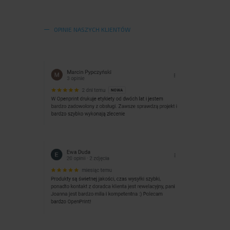
OPINIE NASZYCH KLIENTÓW