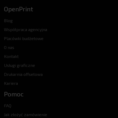
OpenPrint
Blog
Współpraca agencyjna
Placówki budżetowe
O nas
Kontakt
Usługi graficzne
Drukarnia offsetowa
Kariera
Pomoc
FAQ
Jak złożyć zamówienie