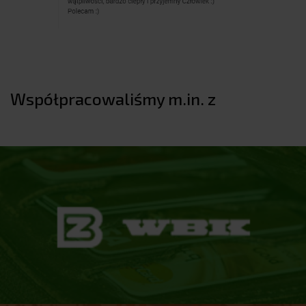
Współpracowaliśmy m.in. z