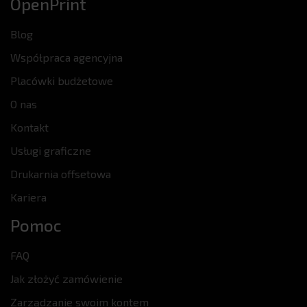
OpenPrint
Blog
Współpraca agencyjna
Placówki budżetowe
O nas
Kontakt
Usługi graficzne
Drukarnia offsetowa
Kariera
Pomoc
FAQ
Jak złożyć zamówienie
Zarządzanie swoim kontem