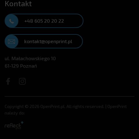
Kontakt
+48 605 20 20 22
kontakt@openprint.pl
ul. Małachowskiego 10
61-129 Poznań
Copyright © 2026 OpenPrint.pl. All rights reserved. | OpenPrint
należy do: