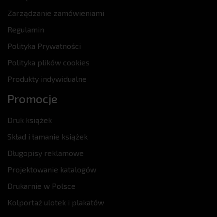
Zarządzanie zamówieniami
Regulamin
Polityka Prywatności
Polityka plików cookies
Produkty indywidualne
Promocje
Druk książek
Skład i łamanie książek
Długopisy reklamowe
Projektowanie katalogów
Drukarnie w Polsce
Kolportaż ulotek i plakatów