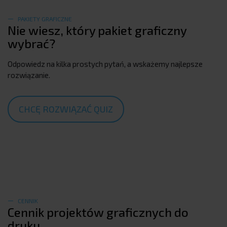
PAKIETY GRAFICZNE
Nie wiesz, który pakiet graficzny
wybrać?
Odpowiedz na kilka prostych pytań, a wskażemy najlepsze
rozwiązanie.
CHCĘ ROZWIĄZAĆ QUIZ
CENNIK
Cennik projektów graficznych do
druku