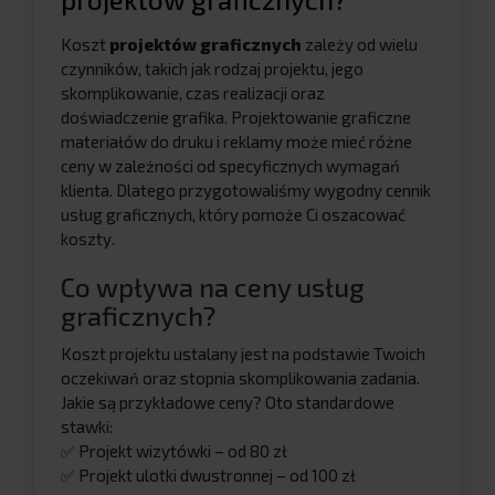
Koszt
projektów graficznych
zależy od wielu
czynników, takich jak rodzaj projektu, jego
skomplikowanie, czas realizacji oraz
doświadczenie grafika. Projektowanie graficzne
materiałów do druku i reklamy może mieć różne
ceny w zależności od specyficznych wymagań
klienta. Dlatego przygotowaliśmy wygodny cennik
usług graficznych, który pomoże Ci oszacować
koszty.
Co wpływa na ceny usług
graficznych?
Koszt projektu ustalany jest na podstawie Twoich
oczekiwań oraz stopnia skomplikowania zadania.
Jakie są przykładowe ceny? Oto standardowe
stawki:
✅ Projekt wizytówki – od 80 zł
✅ Projekt ulotki dwustronnej – od 100 zł