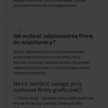
wszystkie techniczne wymagania druku.
FAQ
Jak wybrać odpowiednią firmę
do współpracy?
Wybór odpowiedniej firmy do projektowania
graficznego to kluczowy krok, który może
wpłynąć na sukces Twojego biznesu. Aby podjąć
najlepszą decyzję, warto zwrócić uwagę na kilka
istotnych kryteriów.
Na co zwrócić uwagę przy
wyborze firmy graficznej?
✅ Zakres usług – sprawdź, jakie projekty graficzne
oferuje firma i czy spełniają Twoje potrzeby.