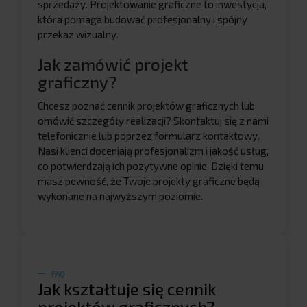
sprzedaży. Projektowanie graficzne to inwestycja,
która pomaga budować profesjonalny i spójny
przekaz wizualny.
Jak zamówić projekt
graficzny?
Chcesz poznać cennik projektów graficznych lub
omówić szczegóły realizacji? Skontaktuj się z nami
telefonicznie lub poprzez formularz kontaktowy.
Nasi klienci doceniają profesjonalizm i jakość usług,
co potwierdzają ich pozytywne opinie. Dzięki temu
masz pewność, że Twoje projekty graficzne będą
wykonane na najwyższym poziomie.
FAQ
Jak kształtuje się cennik
projektów graficznych?