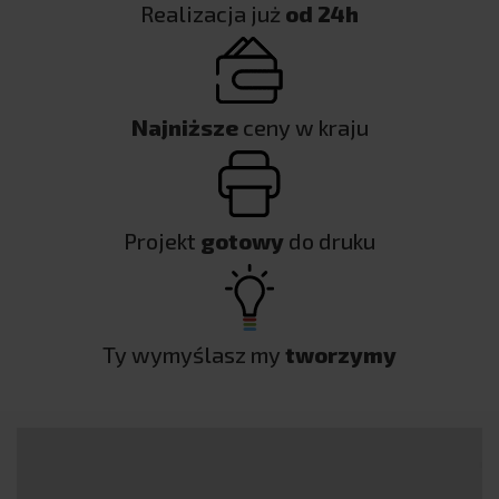
Realizacja już
od 24h
Najniższe
ceny w kraju
Projekt
gotowy
do druku
Ty wymyślasz my
tworzymy