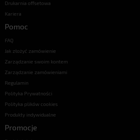
Drukarnia offsetowa
Kariera
Pomoc
FAQ
Jak złożyć zamówienie
Zarządzanie swoim kontem
Zarządzanie zamówieniami
Regulamin
Polityka Prywatności
Polityka plików cookies
Produkty indywidualne
Promocje