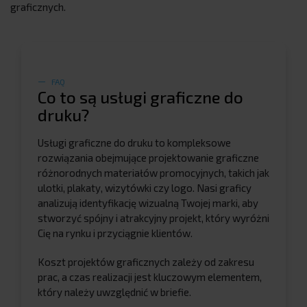
graficznych.
FAQ
Co to są usługi graficzne do
druku?
Usługi graficzne do druku to kompleksowe
rozwiązania obejmujące projektowanie graficzne
różnorodnych materiałów promocyjnych, takich jak
ulotki, plakaty, wizytówki czy logo. Nasi graficy
analizują identyfikację wizualną Twojej marki, aby
stworzyć spójny i atrakcyjny projekt, który wyróżni
Cię na rynku i przyciągnie klientów.
Koszt projektów graficznych zależy od zakresu
prac, a czas realizacji jest kluczowym elementem,
który należy uwzględnić w briefie.