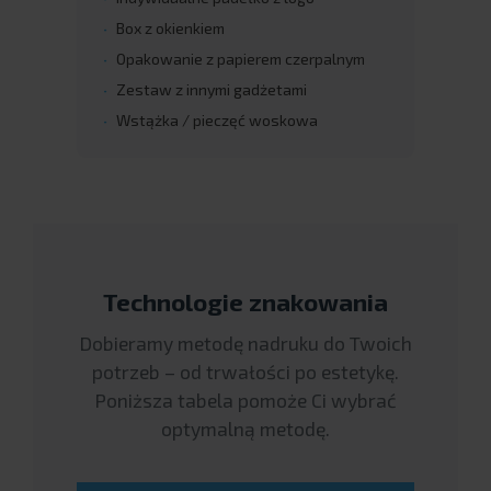
Box z okienkiem
Opakowanie z papierem czerpalnym
Zestaw z innymi gadżetami
Wstążka / pieczęć woskowa
Technologie znakowania
Dobieramy metodę nadruku do Twoich
potrzeb – od trwałości po estetykę.
Poniższa tabela pomoże Ci wybrać
optymalną metodę.