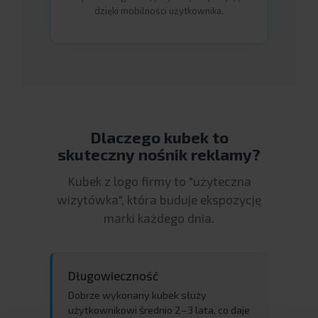
dzięki mobilności użytkownika.
Dlaczego kubek to
skuteczny nośnik reklamy?
Kubek z logo firmy to "użyteczna
wizytówka", która buduje ekspozycję
marki każdego dnia.
Długowieczność
Dobrze wykonany kubek służy
użytkownikowi średnio 2–3 lata, co daje