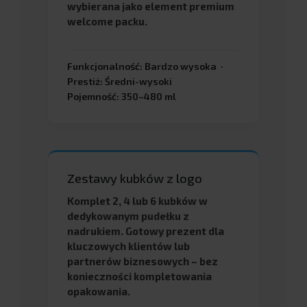
wybierana jako element premium
welcome packu.
Funkcjonalność: Bardzo wysoka ·
Prestiż: Średni-wysoki
Pojemność: 350–480 ml
Zestawy kubków z logo
Komplet 2, 4 lub 6 kubków w
dedykowanym pudełku z
nadrukiem. Gotowy prezent dla
kluczowych klientów lub
partnerów biznesowych – bez
konieczności kompletowania
opakowania.