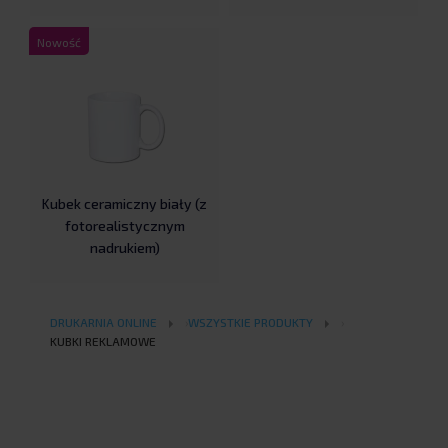
Nowość
Kubek ceramiczny biały (z
fotorealistycznym
nadrukiem)
DRUKARNIA ONLINE
WSZYSTKIE PRODUKTY
KUBKI REKLAMOWE