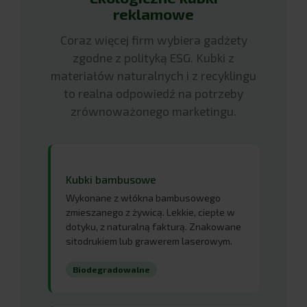
reklamowe
Coraz więcej firm wybiera gadżety
zgodne z polityką ESG. Kubki z
materiałów naturalnych i z recyklingu
to realna odpowiedź na potrzeby
zrównoważonego marketingu.
Kubki bambusowe
Wykonane z włókna bambusowego
zmieszanego z żywicą. Lekkie, ciepłe w
dotyku, z naturalną fakturą. Znakowane
sitodrukiem lub grawerem laserowym.
Biodegradowalne