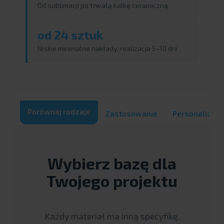
Od sublimacji po trwałą kalkę ceramiczną
od 24 sztuk
Niskie minimalne nakłady, realizacja 5–10 dni
Porównaj rodzaje
Zastosowanie
Personalizacj
Wybierz bazę dla
Twojego projektu
Każdy materiał ma inną specyfikę.