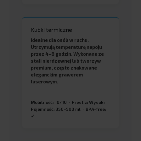
Kubki termiczne
Idealne dla osób w ruchu.
Utrzymują temperaturę napoju
przez 4–8 godzin. Wykonane ze
stali nierdzewnej lub tworzyw
premium, często znakowane
eleganckim grawerem
laserowym.
Mobilność: 10/10 · Prestiż: Wysoki
Pojemność: 350–500 ml · BPA-free:
✓