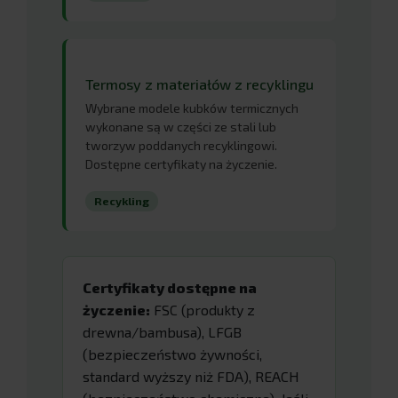
Termosy z materiałów z recyklingu
Wybrane modele kubków termicznych
wykonane są w części ze stali lub
tworzyw poddanych recyklingowi.
Dostępne certyfikaty na życzenie.
Recykling
Certyfikaty dostępne na
życzenie:
FSC (produkty z
drewna/bambusa), LFGB
(bezpieczeństwo żywności,
standard wyższy niż FDA), REACH