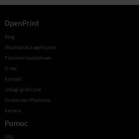
OpenPrint
Blog
Współpraca agencyjna
Placówki budżetowe
O nas
Kontakt
Usługi graficzne
Drukarnia offsetowa
Kariera
Pomoc
FAQ