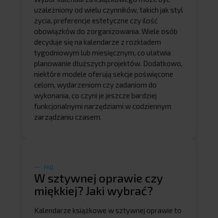
uzależniony od wielu czynników, takich jak styl
życia, preferencje estetyczne czy ilość
obowiązków do zorganizowania. Wiele osób
decyduje się na kalendarze z rozkładem
tygodniowym lub miesięcznym, co ułatwia
planowanie dłuższych projektów. Dodatkowo,
niektóre modele oferują sekcje poświęcone
celom, wydarzeniom czy zadaniom do
wykonania, co czyni je jeszcze bardziej
funkcjonalnymi narzędziami w codziennym
zarządzaniu czasem.
FAQ
W sztywnej oprawie czy
miękkiej? Jaki wybrać?
Kalendarze książkowe w sztywnej oprawie to