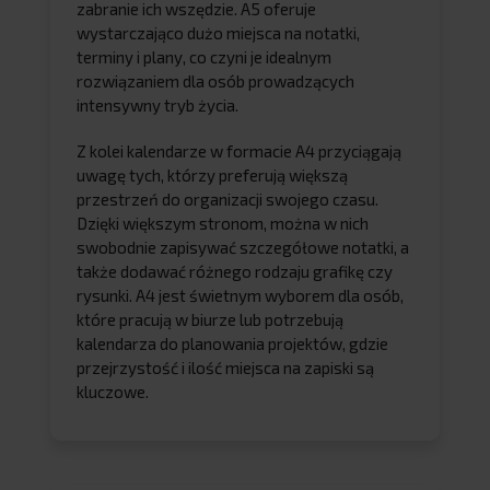
zabranie ich wszędzie. A5 oferuje
wystarczająco dużo miejsca na notatki,
terminy i plany, co czyni je idealnym
rozwiązaniem dla osób prowadzących
intensywny tryb życia.
Z kolei kalendarze w formacie A4 przyciągają
uwagę tych, którzy preferują większą
przestrzeń do organizacji swojego czasu.
Dzięki większym stronom, można w nich
swobodnie zapisywać szczegółowe notatki, a
także dodawać różnego rodzaju grafikę czy
rysunki. A4 jest świetnym wyborem dla osób,
które pracują w biurze lub potrzebują
kalendarza do planowania projektów, gdzie
przejrzystość i ilość miejsca na zapiski są
kluczowe.