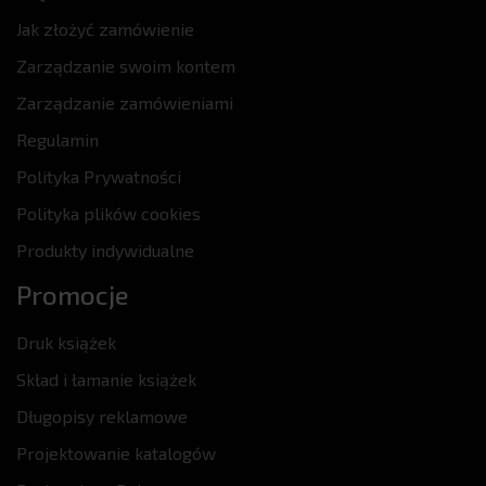
Jak złożyć zamówienie
Zarządzanie swoim kontem
Zarządzanie zamówieniami
Regulamin
Polityka Prywatności
Polityka plików cookies
Produkty indywidualne
Promocje
Druk książek
Skład i łamanie książek
Długopisy reklamowe
Projektowanie katalogów