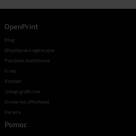
OpenPrint
Blog
Współpraca agencyjna
Placówki budżetowe
O nas
Kontakt
Usługi graficzne
Drukarnia offsetowa
Kariera
Pomoc