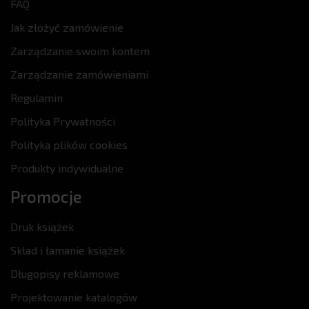
FAQ
Jak złożyć zamówienie
Zarządzanie swoim kontem
Zarządzanie zamówieniami
Regulamin
Polityka Prywatności
Polityka plików cookies
Produkty indywidualne
Promocje
Druk książek
Skład i łamanie książek
Długopisy reklamowe
Projektowanie katalogów