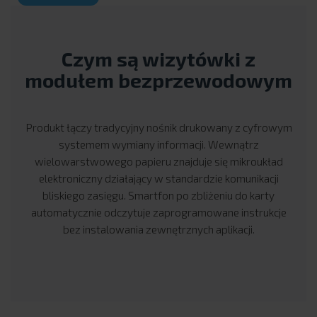
Czym są wizytówki z
modułem bezprzewodowym
Produkt łączy tradycyjny nośnik drukowany z cyfrowym
systemem wymiany informacji. Wewnątrz
wielowarstwowego papieru znajduje się mikroukład
elektroniczny działający w standardzie komunikacji
bliskiego zasięgu. Smartfon po zbliżeniu do karty
automatycznie odczytuje zaprogramowane instrukcje
bez instalowania zewnętrznych aplikacji.