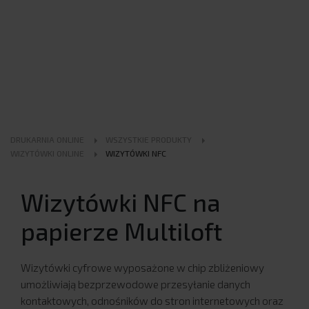
DRUKARNIA ONLINE
WSZYSTKIE PRODUKTY
WIZYTÓWKI ONLINE
WIZYTÓWKI NFC
Wizytówki NFC na
papierze Multiloft
Wizytówki cyfrowe wyposażone w chip zbliżeniowy
umożliwiają bezprzewodowe przesyłanie danych
kontaktowych, odnośników do stron internetowych oraz