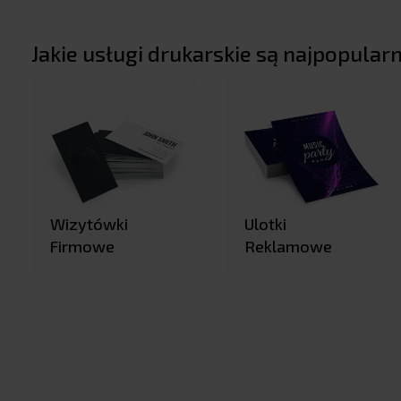
Jakie usługi drukarskie są najpopul
Wizytówki
Ulotki
Firmowe
Reklamowe