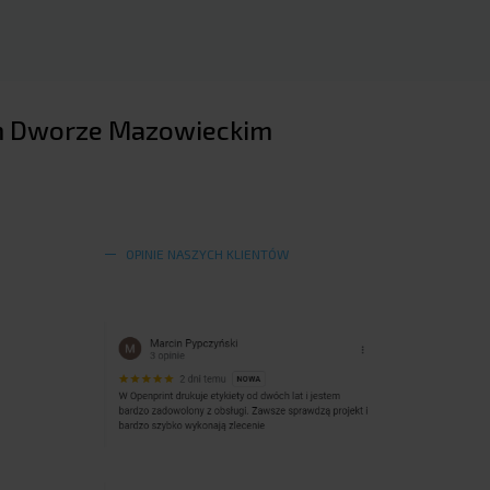
ym Dworze Mazowieckim
OPINIE NASZYCH KLIENTÓW