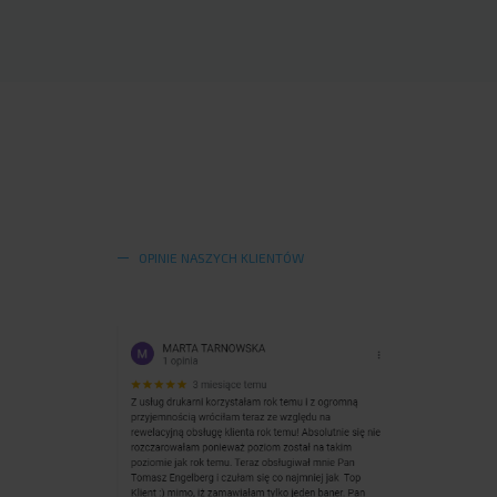
OPINIE NASZYCH KLIENTÓW