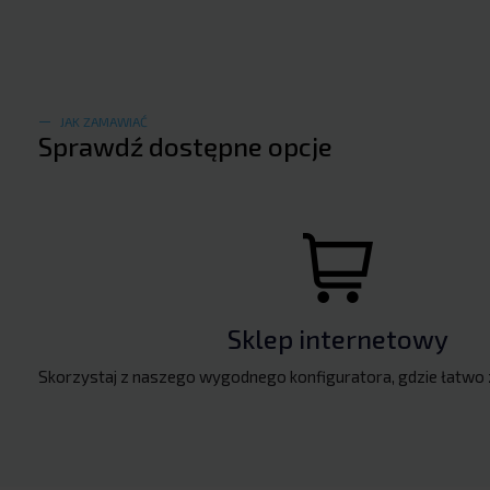
JAK ZAMAWIAĆ
Sprawdź dostępne opcje
Sklep internetowy
Skorzystaj z naszego wygodnego konfiguratora, gdzie łatwo