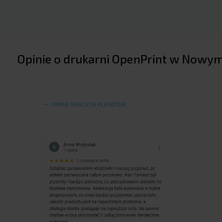
Opinie o drukarni OpenPrint w Now
OPINIE NASZYCH KLIENTÓW