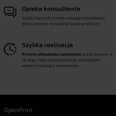
Opieka konsultanta
Każdy klient otrzymuje swojego konsultanta,
który pomoże rozwiązać każdy problem!
Szybka realizacja
Proste składanie zamówień
przez system, a
do tego masz pełną kontrolę nad każdym
etapem realizacji zamówienia
OpenPrint