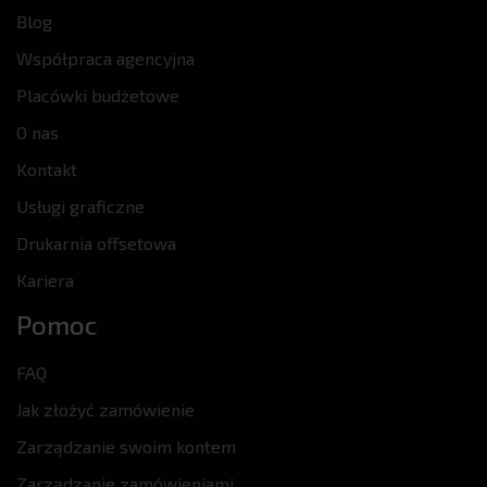
Blog
Współpraca agencyjna
Placówki budżetowe
O nas
Kontakt
Usługi graficzne
Drukarnia offsetowa
Kariera
Pomoc
FAQ
Jak złożyć zamówienie
Zarządzanie swoim kontem
Zarządzanie zamówieniami