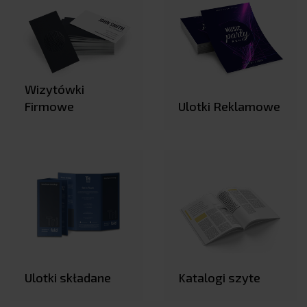
Wizytówki
Firmowe
Ulotki Reklamowe
Ulotki składane
Katalogi szyte