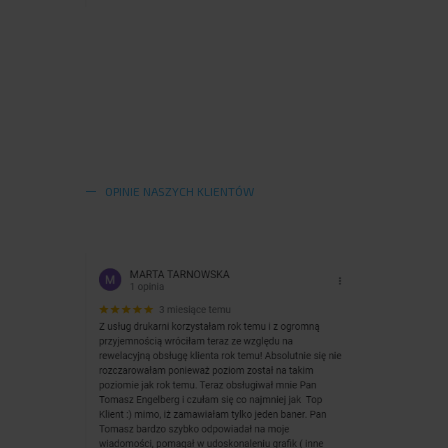
OPINIE NASZYCH KLIENTÓW