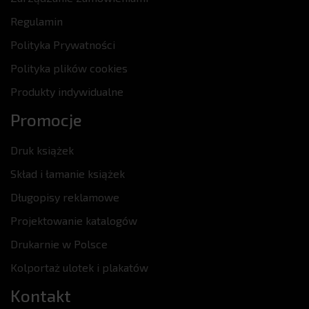
Regulamin
Polityka Prywatności
Polityka plików cookies
Produkty indywidualne
Promocje
Druk książek
Skład i łamanie książek
Długopisy reklamowe
Projektowanie katalogów
Drukarnie w Polsce
Kolportaż ulotek i plakatów
Kontakt