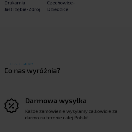
Drukarnia
Czechowice-
Jastrzębie-Zdrój
Dziedzice
DLACZEGO MY
Co nas wyróżnia?
Darmowa wysyłka
Każde zamówienie wysyłamy całkowicie za
darmo na terenie całej Polski!