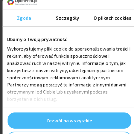
Zgoda
Szczegóły
O plikach cookies
OPINIE NASZYCH KLIENTÓW
Dbamy o Twoją prywatność
Wykorzystujemy pliki cookie do spersonalizowania treści i
reklam, aby oferować funkcje społecznościowe i
analizować ruch w naszej witrynie. Informacje o tym, jak
korzystasz z naszej witryny, udostępniamy partnerom
społecznościowym, reklamowym i analitycznym.
Partnerzy mogą połączyć te informacje z innymi danymi
otrzymanymi od Ciebie lub uzyskanymi podczas
korzystania z ich usług.
Zezwól na wszystkie