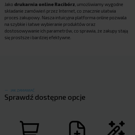
Jako
drukarnia online Racibórz
, umożliwiamy wygodne
składanie zamówień przez Internet, co znacznie ułatwia
proces zakupowy. Nasza intuicyjna platforma online pozwala
na szybkie i łatwe wybieranie produktów oraz
dostosowywanie ich parametrów, co sprawia, że zakupy stają
się prostsze i bardziej efektywne.
JAK ZAMAWIAĆ
Sprawdź dostępne opcje