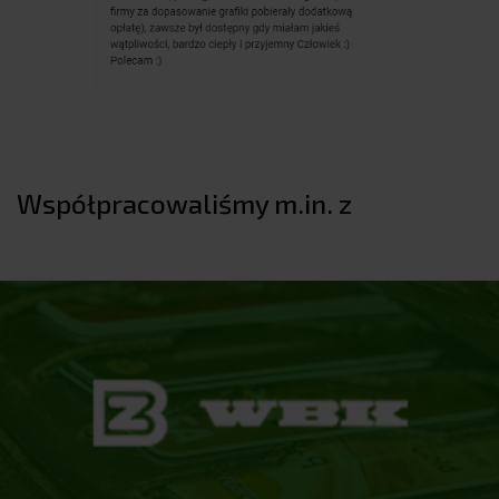
Współpracowaliśmy m.in. z