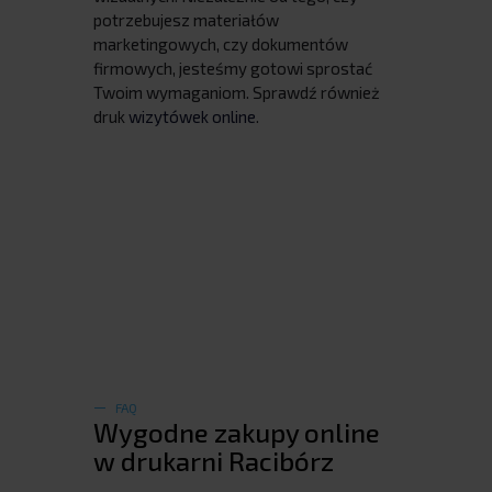
potrzebujesz materiałów
marketingowych, czy dokumentów
firmowych, jesteśmy gotowi sprostać
Twoim wymaganiom. Sprawdź również
druk
wizytówek online
.
FAQ
Wygodne zakupy online
w drukarni Racibórz