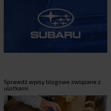
Sprawdź wpisy blogowe związane z
ulotkami