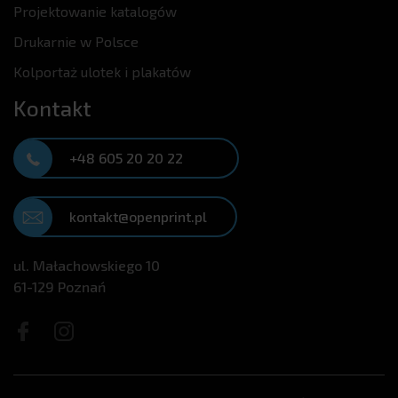
Projektowanie katalogów
Drukarnie w Polsce
Kolportaż ulotek i plakatów
Kontakt
+48 605 20 20 22
kontakt@openprint.pl
ul. Małachowskiego 10
61-129 Poznań