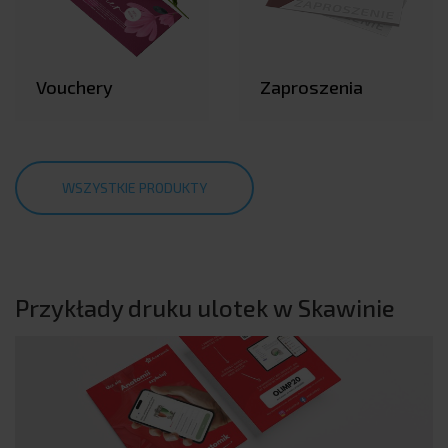
Vouchery
Zaproszenia
WSZYSTKIE PRODUKTY
Przykłady druku ulotek w Skawinie