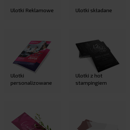
Ulotki Reklamowe
Ulotki składane
Ulotki
Ulotki z hot
personalizowane
stampingiem