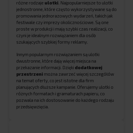
różne rodzaje
ulotki
. Najpopularniejsze to ulotki
jednostronne, które często wykorzystywane są do
promowania jednorazowych wydarzeń, takich jak
festiwale czy imprezy okolicznościowe. Są one
proste w produkcji i mają szybki czas realizacji, co
czyni je idealnym rozwiązaniem dla osób
szukających szybkiej formy reklamy.
Innym popularnym rozwiązaniem są ulotki
dwustronne, które dają więcej miejsca na
przekazanie informacji. Dzięki
dodatkowej
przestrzeni
można zawrzeć więcej szczegółów
na temat oferty, co jest istotne dla firm
planujących dłuższe kampanie. Oferujemy ulotki o
różnych formatach i gramaturach papieru, co
pozwala na ich dostosowanie do każdego rodzaju
przedsięwzięcia.