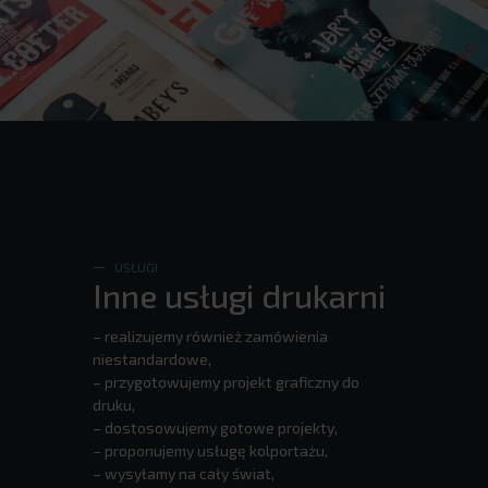
USŁUGI
Inne usługi drukarni
– realizujemy również zamówienia
niestandardowe,
– przygotowujemy projekt graficzny do
druku,
– dostosowujemy gotowe projekty,
– proponujemy usługę kolportażu,
– wysyłamy na cały świat,