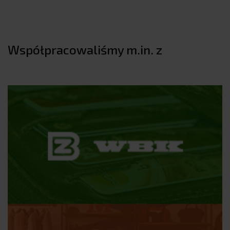
Współpracowaliśmy m.in. z