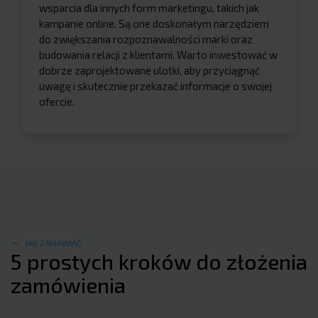
wsparcia dla innych form marketingu, takich jak
kampanie online. Są one doskonałym narzędziem
do zwiększania rozpoznawalności marki oraz
budowania relacji z klientami. Warto inwestować w
dobrze zaprojektowane ulotki, aby przyciągnąć
uwagę i skutecznie przekazać informacje o swojej
ofercie.
JAK ZAMAWIAĆ
5 prostych kroków do złożenia
zamówienia