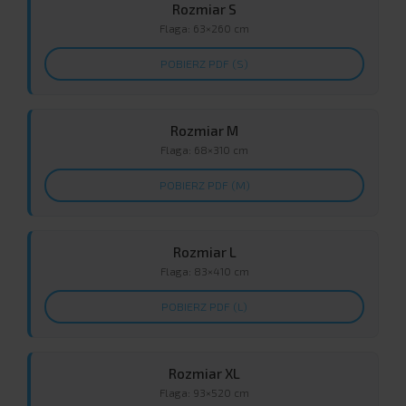
Rozmiar S
Flaga: 63×260 cm
POBIERZ PDF (S)
Rozmiar M
Flaga: 68×310 cm
POBIERZ PDF (M)
Rozmiar L
Flaga: 83×410 cm
POBIERZ PDF (L)
Rozmiar XL
Flaga: 93×520 cm