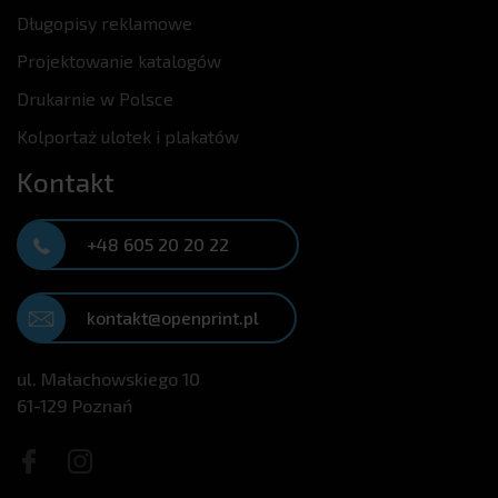
Długopisy reklamowe
Projektowanie katalogów
Drukarnie w Polsce
Kolportaż ulotek i plakatów
Kontakt
+48 605 20 20 22
kontakt@openprint.pl
ul. Małachowskiego 10
61-129 Poznań