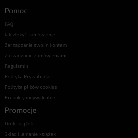
Pomoc
FAQ
Jak złożyć zamówienie
Zarządzanie swoim kontem
Zarządzanie zamówieniami
Regulamin
Polityka Prywatności
Polityka plików cookies
Produkty indywidualne
Promocje
Druk książek
Skład i łamanie książek