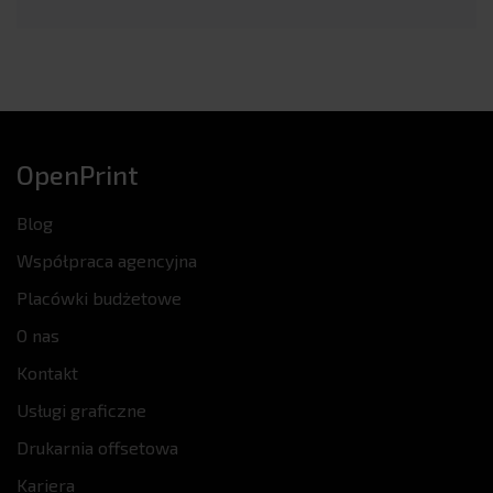
OpenPrint
Blog
Współpraca agencyjna
Placówki budżetowe
O nas
Kontakt
Usługi graficzne
Drukarnia offsetowa
Kariera