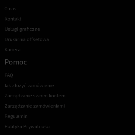
O nas
Kontakt
Usługi graficzne
Drukarnia offsetowa
Kariera
Pomoc
FAQ
Jak złożyć zamówienie
Zarządzanie swoim kontem
Zarządzanie zamówieniami
Regulamin
Polityka Prywatności