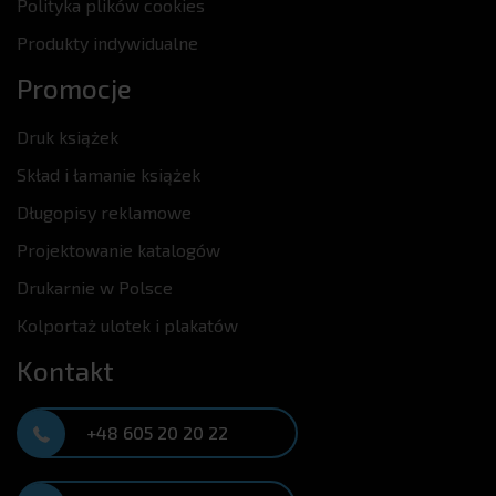
Polityka plików cookies
Produkty indywidualne
Promocje
Druk książek
Skład i łamanie książek
Długopisy reklamowe
Projektowanie katalogów
Drukarnie w Polsce
Kolportaż ulotek i plakatów
Kontakt
+48 605 20 20 22