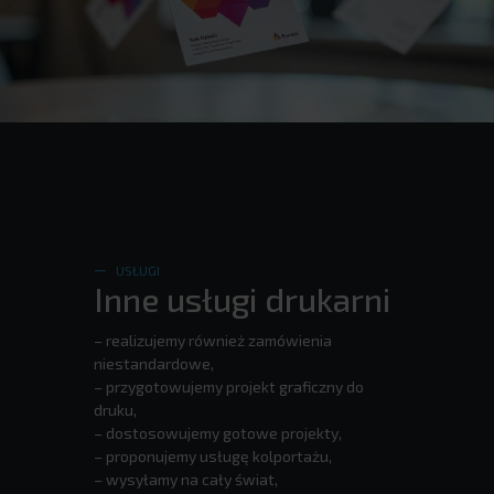
USŁUGI
Inne usługi drukarni
– realizujemy również zamówienia
niestandardowe,
– przygotowujemy projekt graficzny do
druku,
– dostosowujemy gotowe projekty,
– proponujemy usługę kolportażu,
– wysyłamy na cały świat,