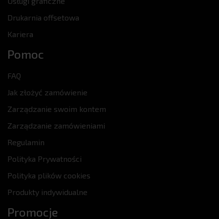
Usługi graficzne
Drukarnia offsetowa
Kariera
Pomoc
FAQ
Jak złożyć zamówienie
Zarządzanie swoim kontem
Zarządzanie zamówieniami
Regulamin
Polityka Prywatności
Polityka plików cookies
Produkty indywidualne
Promocje