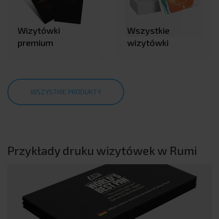
Wizytówki
Wszystkie
premium
wizytówki
WSZYSTKIE PRODUKTY
Przykłady druku wizytówek w Rumi