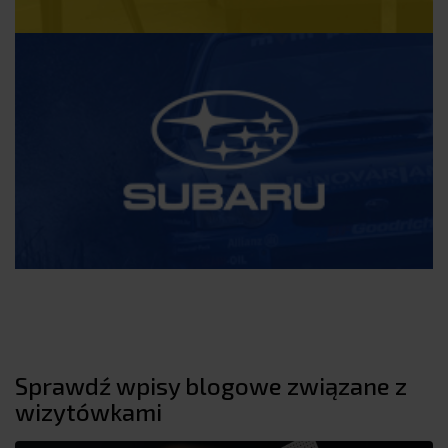
Sprawdź wpisy blogowe związane z
wizytówkami