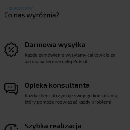
DLACZEGO MY
Co nas wyróżnia?
Darmowa wysyłka
Każde zamówienie wysyłamy całkowicie za
darmo na terenie całej Polski!
Opieka konsultanta
Każdy klient otrzymuje swojego konsultanta,
który pomoże rozwiązać każdy problem!
Szybka realizacja