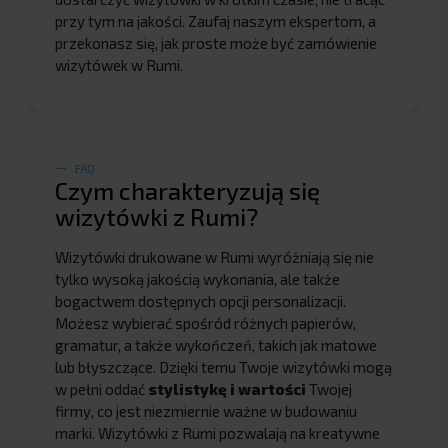
przy tym na jakości. Zaufaj naszym ekspertom, a
przekonasz się, jak proste może być zamówienie
wizytówek w Rumi.
FAQ
Czym charakteryzują się
wizytówki z Rumi?
Wizytówki drukowane w Rumi wyróżniają się nie
tylko wysoką jakością wykonania, ale także
bogactwem dostępnych opcji personalizacji.
Możesz wybierać spośród różnych papierów,
gramatur, a także wykończeń, takich jak matowe
lub błyszczące. Dzięki temu Twoje wizytówki mogą
w pełni oddać
stylistykę i wartości
Twojej
firmy, co jest niezmiernie ważne w budowaniu
marki. Wizytówki z Rumi pozwalają na kreatywne