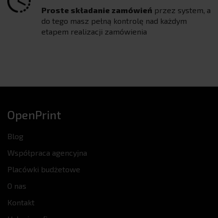
Proste składanie zamówień
przez system, a
do tego masz pełną kontrolę nad każdym
etapem realizacji zamówienia
OpenPrint
Blog
Współpraca agencyjna
Placówki budżetowe
O nas
Kontakt