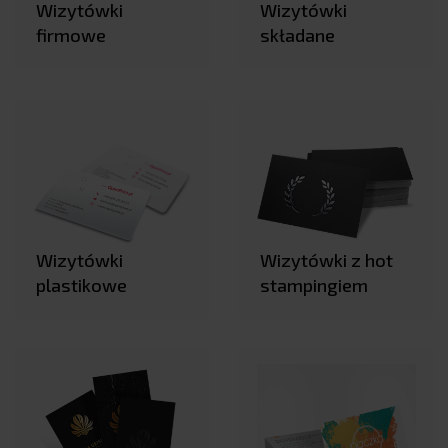
Wizytówki
Wizytówki
firmowe
składane
Wizytówki
Wizytówki z hot
plastikowe
stampingiem