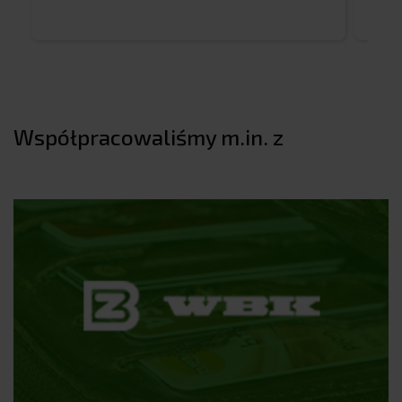
Współpracowaliśmy m.in. z