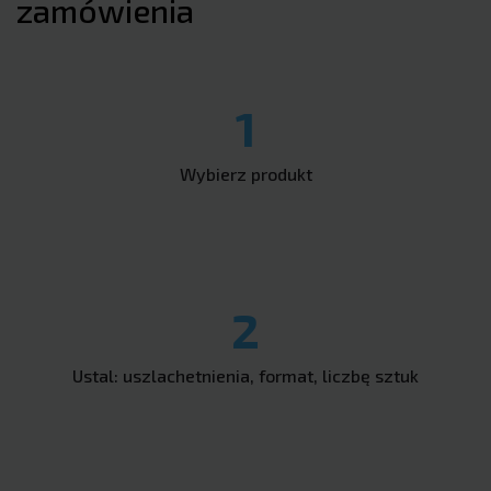
zamówienia
1
Wybierz produkt
2
Ustal: uszlachetnienia, format, liczbę sztuk