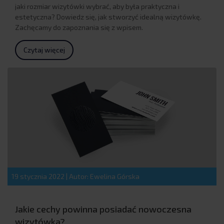
jaki rozmiar wizytówki wybrać, aby była praktyczna i
estetyczna? Dowiedz się, jak stworzyć idealną wizytówkę.
Zachęcamy do zapoznania się z wpisem.
Czytaj więcej
19 stycznia 2022
|
Autor: Ewelina Górska
Jakie cechy powinna posiadać nowoczesna
wizytówka?