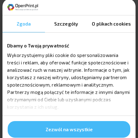
Zgoda
Szczegóły
O plikach cookies
Dbamy o Twoją prywatność
Wykorzystujemy pliki cookie do spersonalizowania
treści i reklam, aby oferować funkcje społecznościowe i
analizować ruch w naszej witrynie. Informacje o tym, jak
korzystasz z naszej witryny, udostępniamy partnerom
społecznościowym, reklamowym i analitycznym.
Partnerzy mogą połączyć te informacje z innymi danymi
otrzymanymi od Ciebie lub uzyskanymi podczas
korzystania z ich usług.
Zezwól na wszystkie