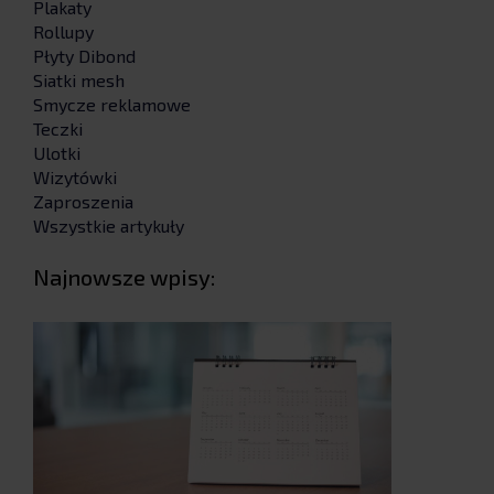
Plakaty
Rollupy
Płyty Dibond
Siatki mesh
Smycze reklamowe
Teczki
Ulotki
Wizytówki
Zaproszenia
Wszystkie artykuły
Najnowsze wpisy: