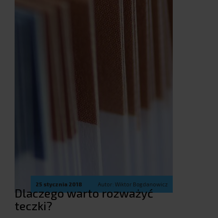
25 stycznia 2018
Autor: Wiktor Bogdanowicz
Dlaczego warto rozważyć
teczki?