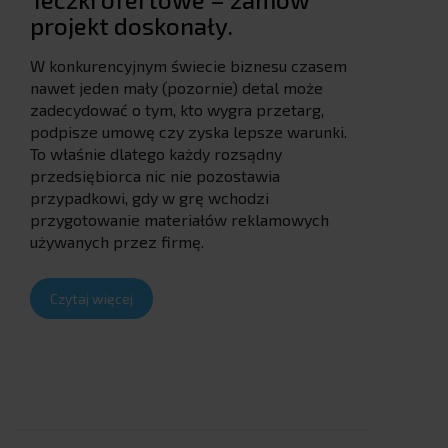
projekt doskonały.
W konkurencyjnym świecie biznesu czasem
nawet jeden mały (pozornie) detal może
zadecydować o tym, kto wygra przetarg,
podpisze umowę czy zyska lepsze warunki.
To właśnie dlatego każdy rozsądny
przedsiębiorca nic nie pozostawia
przypadkowi, gdy w grę wchodzi
przygotowanie materiałów reklamowych
używanych przez firmę.
Czytaj więcej