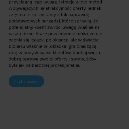
przyciągną jego uwagę. Istnieje wiele metod
wpływających na atrakcyjność oferty, jednak
często nie korzystamy z tak naprawdę
podstawowych narzędzi, które sprawią, że
potencjalny klient zwróci uwagę właśnie na
naszą firmę. Stare powiedzenie mówi, że nie
ocenia się książki po okładce, ale w świecie
biznesu właśnie ta „okładka” gra znaczącą
rolę w pozyskiwaniu klientów. Zadbaj więc o
dobrą oprawę swojej oferty i spraw, żeby
była jak najbardziej profesjonalna.
Czytaj więcej