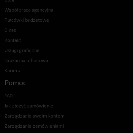
Współpraca agencyjna
Placówki budżetowe
O nas
Kontakt
Usługi graficzne
Drukarnia offsetowa
Kariera
Pomoc
FAQ
Jak złożyć zamówienie
Zarządzanie swoim kontem
Zarządzanie zamówieniami