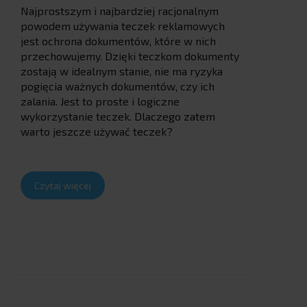
Najprostszym i najbardziej racjonalnym
powodem używania teczek reklamowych
jest ochrona dokumentów, które w nich
przechowujemy. Dzięki teczkom dokumenty
zostają w idealnym stanie, nie ma ryzyka
pogięcia ważnych dokumentów, czy ich
zalania. Jest to proste i logiczne
wykorzystanie teczek. Dlaczego zatem
warto jeszcze używać teczek?
Czytaj więcej