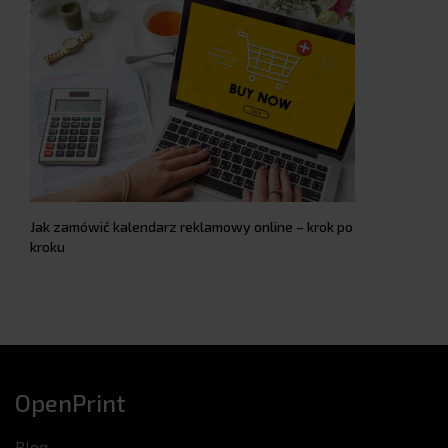
Jak zamówić kalendarz reklamowy online – krok po
kroku
OpenPrint
Blog