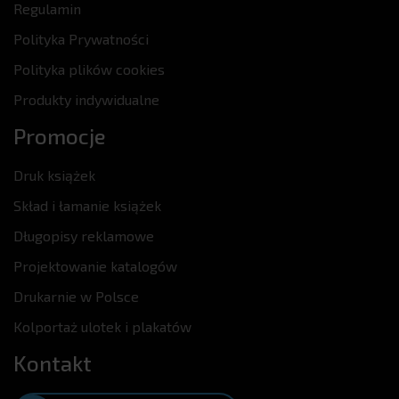
Regulamin
Polityka Prywatności
Polityka plików cookies
Produkty indywidualne
Promocje
Druk książek
Skład i łamanie książek
Długopisy reklamowe
Projektowanie katalogów
Drukarnie w Polsce
Kolportaż ulotek i plakatów
Kontakt