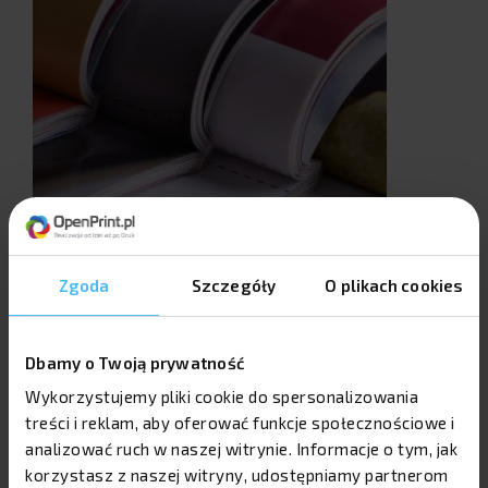
Zgoda
Szczegóły
O plikach cookies
Dbamy o Twoją prywatność
Wykorzystujemy pliki cookie do spersonalizowania
treści i reklam, aby oferować funkcje społecznościowe i
analizować ruch w naszej witrynie. Informacje o tym, jak
korzystasz z naszej witryny, udostępniamy partnerom