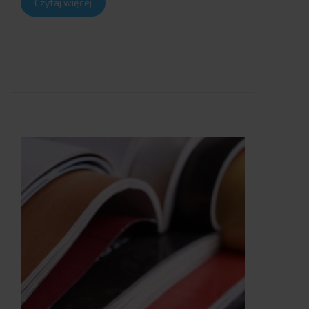
Czytaj więcej