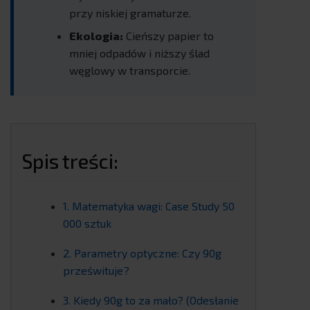
przy niskiej gramaturze.
Ekologia:
Cieńszy papier to
mniej odpadów i niższy ślad
węglowy w transporcie.
Spis treści:
1. Matematyka wagi: Case Study 50
000 sztuk
2. Parametry optyczne: Czy 90g
prześwituje?
3. Kiedy 90g to za mało? (Odesłanie