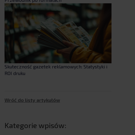
Skuteczność gazetek reklamowych: Statystyki i
ROI druku
Wróć do listy artykułów
Kategorie wpisów: