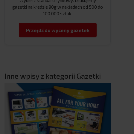
Wybierz standard rynkowy. Drukujemy
gazetki na kredzie 90g w nakładach od 500 do
100 000 sztuk.
Przejdź do wyceny gazetek
Inne wpisy z kategorii Gazetki