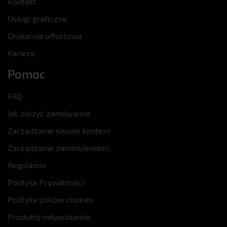
Kontakt
Usługi graficzne
Drukarnia offsetowa
Kariera
Pomoc
FAQ
Jak złożyć zamówienie
Zarządzanie swoim kontem
Zarządzanie zamówieniami
Regulamin
Polityka Prywatności
Polityka plików cookies
Produkty indywidualne