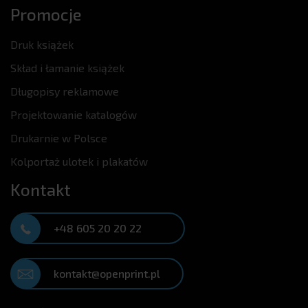
Promocje
Druk książek
Skład i łamanie książek
Długopisy reklamowe
Projektowanie katalogów
Drukarnie w Polsce
Kolportaż ulotek i plakatów
Kontakt
+48 605 20 20 22
kontakt@openprint.pl