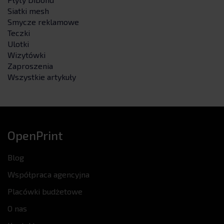
Siatki mesh
Smycze reklamowe
Teczki
Ulotki
Wizytówki
Zaproszenia
Wszystkie artykuły
OpenPrint
Blog
Współpraca agencyjna
Placówki budżetowe
O nas